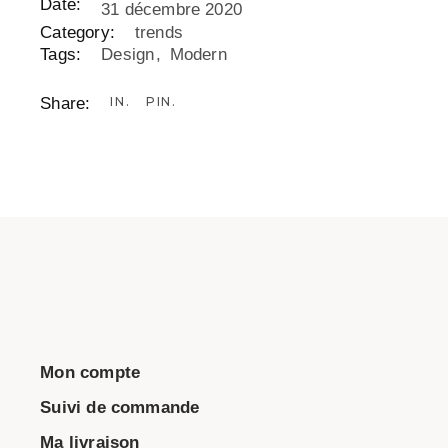
Date:
31 décembre 2020
Category:
trends
Tags:
Design
Modern
Share:
IN
PIN
Mon compte
Suivi de commande
Ma livraison