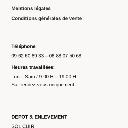
Mentions légales
Conditions générales de vente
Téléphone
09 62 60 89 33 – 06 88 07 50 68
Heures travaillées:
Lun – Sam / 9:00 H – 19:00 H
Sur rendez-vous uniquement
DEPOT & ENLEVEMENT
SOL CUIR