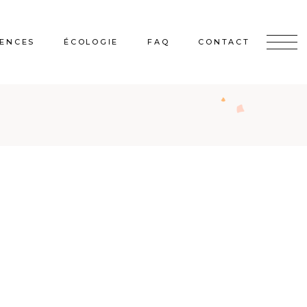
ENCES
ÉCOLOGIE
FAQ
CONTACT