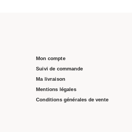
Mon compte
Suivi de commande
Ma livraison
Mentions légales
Conditions générales de vente